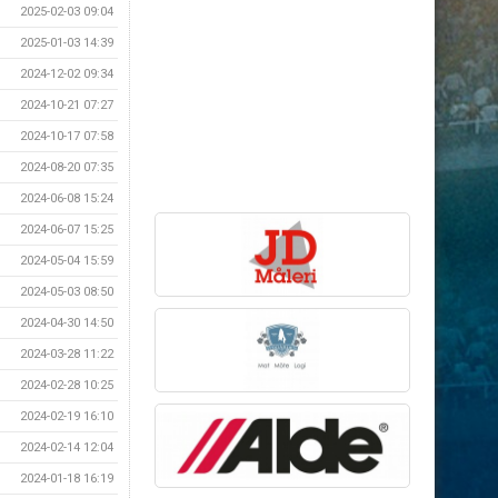
2025-02-03 09:04
2025-01-03 14:39
2024-12-02 09:34
2024-10-21 07:27
2024-10-17 07:58
2024-08-20 07:35
2024-06-08 15:24
2024-06-07 15:25
2024-05-04 15:59
2024-05-03 08:50
2024-04-30 14:50
2024-03-28 11:22
2024-02-28 10:25
2024-02-19 16:10
2024-02-14 12:04
2024-01-18 16:19