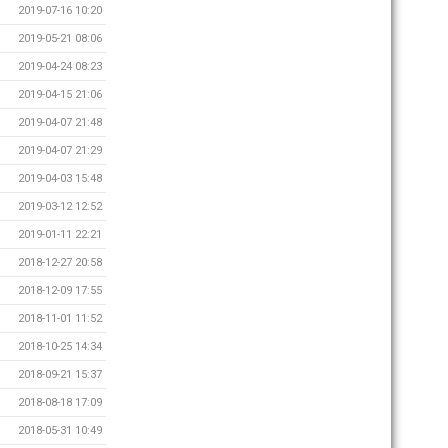
2019-07-16 10:20
2019-05-21 08:06
2019-04-24 08:23
2019-04-15 21:06
2019-04-07 21:48
2019-04-07 21:29
2019-04-03 15:48
2019-03-12 12:52
2019-01-11 22:21
2018-12-27 20:58
2018-12-09 17:55
2018-11-01 11:52
2018-10-25 14:34
2018-09-21 15:37
2018-08-18 17:09
2018-05-31 10:49