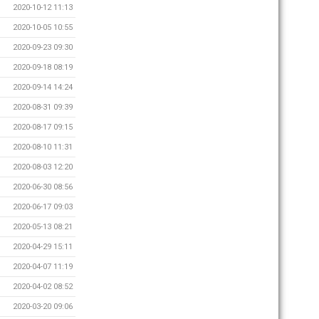
2020-10-12 11:13
2020-10-05 10:55
2020-09-23 09:30
2020-09-18 08:19
2020-09-14 14:24
2020-08-31 09:39
2020-08-17 09:15
2020-08-10 11:31
2020-08-03 12:20
2020-06-30 08:56
2020-06-17 09:03
2020-05-13 08:21
2020-04-29 15:11
2020-04-07 11:19
2020-04-02 08:52
2020-03-20 09:06