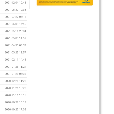
2021-12-04 10:48
2021-08-30 12:33
2021-07-27 08:11
2021-06-09 14:46
2021-05-11 20:04
2021-05-03 14:52
2021-04-30 08:37
2021-03-25 19:57
2021-02-11 14:44
2021-01-26 11:21
2021-01-23 08:35
2020-12-21 11:23
2020-11-26 13:28
2020-11-16 16:16
2020-10-28 15:18
2020-10-27 17:08