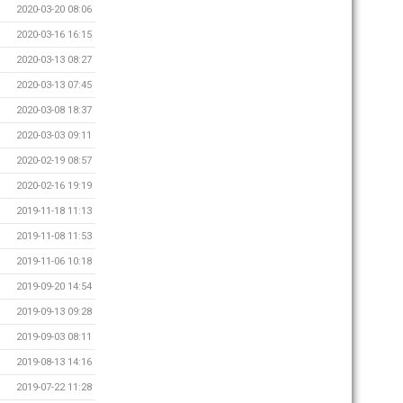
2020-03-20 08:06
2020-03-16 16:15
2020-03-13 08:27
2020-03-13 07:45
2020-03-08 18:37
2020-03-03 09:11
2020-02-19 08:57
2020-02-16 19:19
2019-11-18 11:13
2019-11-08 11:53
2019-11-06 10:18
2019-09-20 14:54
2019-09-13 09:28
2019-09-03 08:11
2019-08-13 14:16
2019-07-22 11:28