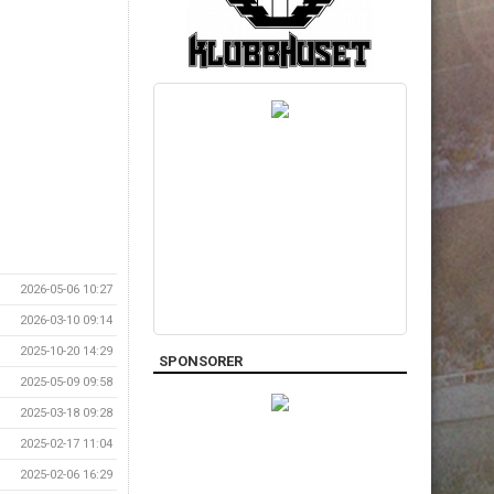
2026-05-06 10:27
2026-03-10 09:14
2025-10-20 14:29
SPONSORER
2025-05-09 09:58
2025-03-18 09:28
2025-02-17 11:04
2025-02-06 16:29