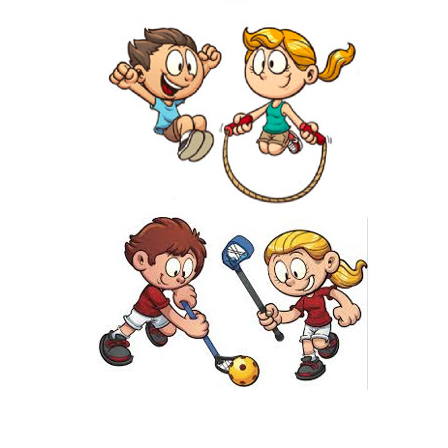
KONTAKT