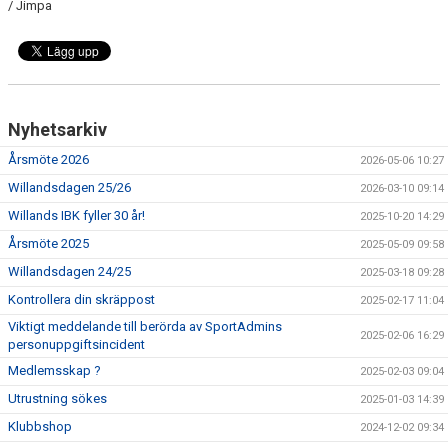
/ Jimpa
Nyhetsarkiv
Årsmöte 2026
2026-05-06 10:27
Willandsdagen 25/26
2026-03-10 09:14
Willands IBK fyller 30 år!
2025-10-20 14:29
Årsmöte 2025
2025-05-09 09:58
Willandsdagen 24/25
2025-03-18 09:28
Kontrollera din skräppost
2025-02-17 11:04
Viktigt meddelande till berörda av SportAdmins
2025-02-06 16:29
personuppgiftsincident
Medlemsskap ?
2025-02-03 09:04
Utrustning sökes
2025-01-03 14:39
Klubbshop
2024-12-02 09:34